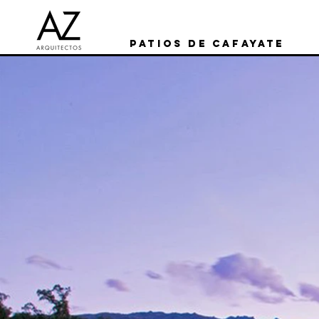
PATIOS DE CAFAYATE